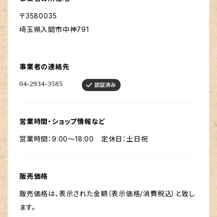
〒3580035
埼玉県入間市中神791
事業者の連絡先
営業時間・ショップ情報など
営業時間：9:00～18:00 定休日：土日祝
販売価格
販売価格は、表示された金額（表示価格/消費税込）と致し
ます。