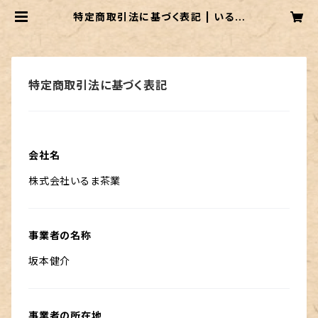
特定商取引法に基づく表記 | いるま
茶業の狭山堂
特定商取引法に基づく表記
会社名
株式会社いるま茶業
事業者の名称
坂本健介
事業者の所在地