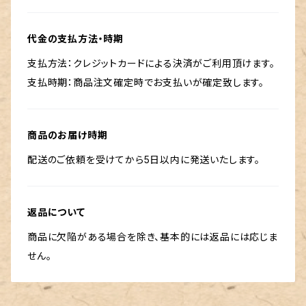
代金の支払方法・時期
支払方法：クレジットカードによる決済がご利用頂けます。
支払時期：商品注文確定時でお支払いが確定致します。
商品のお届け時期
配送のご依頼を受けてから5日以内に発送いたします。
返品について
商品に欠陥がある場合を除き、基本的には返品には応じま
せん。